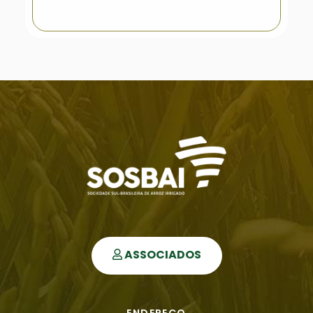
ASSOCIADOS
ENDEREÇO