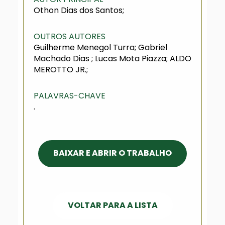
Othon Dias dos Santos;
OUTROS AUTORES
Guilherme Menegol Turra; Gabriel
Machado Dias ; Lucas Mota Piazza; ALDO
MEROTTO JR.;
PALAVRAS-CHAVE
.
BAIXAR E ABRIR O TRABALHO
VOLTAR PARA A LISTA