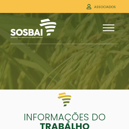
ASSOCIADOS
INFORMAÇÕES DO
TRABALHO