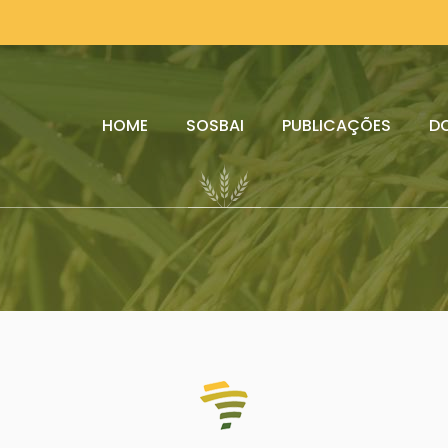
HOME
SOSBAI
PUBLICAÇÕES
D