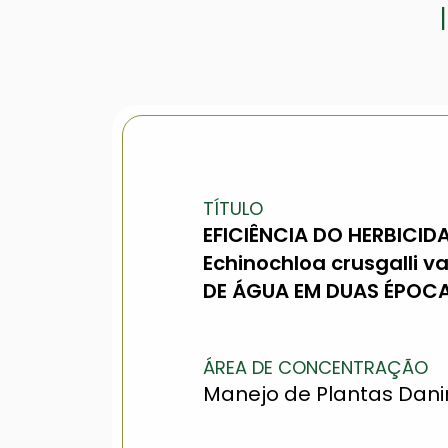
TÍTULO
EFICIÊNCIA DO HERBICI
Echinochloa crusgalli 
DE ÁGUA EM DUAS ÉPOCA
ÁREA DE CONCENTRAÇÃO
Manejo de Plantas Dan