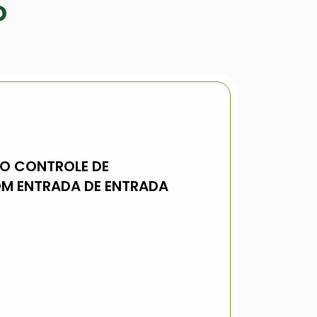
O
NO CONTROLE DE
COM ENTRADA DE ENTRADA