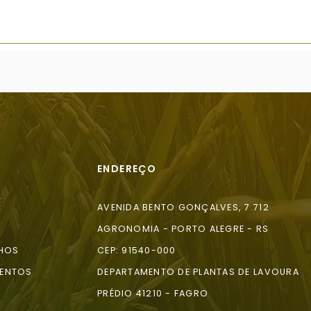
ENDEREÇO
AVENIDA BENTO GONÇALVES, 7.712
AGRONOMIA - PORTO ALEGRE - RS
HOS
CEP: 91540-000
ENTOS
DEPARTAMENTO DE PLANTAS DE LAVOURA
A
PRÉDIO 41210 - FAGRO