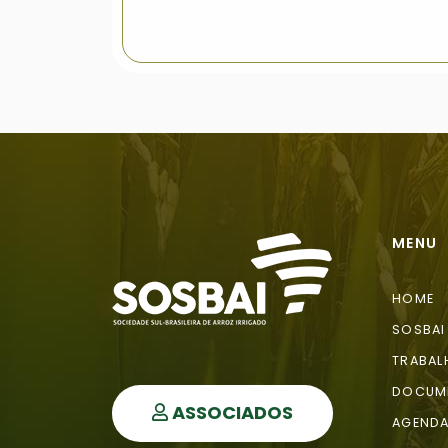
MENU
HOME
SOSBAI
TRABAL
DOCUM
ASSOCIADOS
AGEND