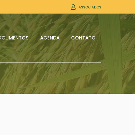
ASSOCIADOS
OCUMENTOS
AGENDA
CONTATO