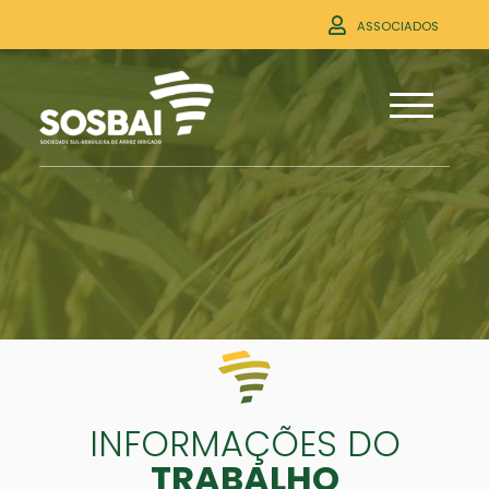
ASSOCIADOS
INFORMAÇÕES DO
TRABALHO