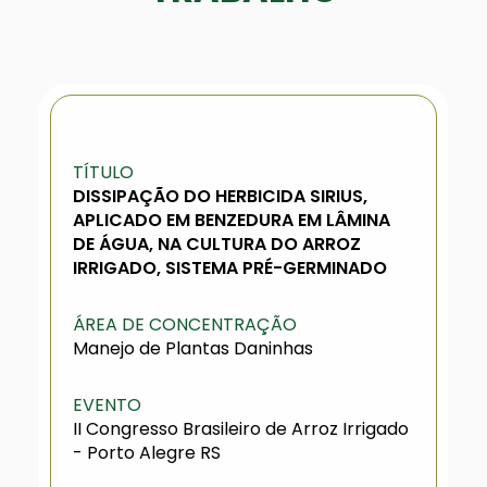
TÍTULO
DISSIPAÇÃO DO HERBICIDA SIRIUS,
APLICADO EM BENZEDURA EM LÂMINA
DE ÁGUA, NA CULTURA DO ARROZ
IRRIGADO, SISTEMA PRÉ-GERMINADO
ÁREA DE CONCENTRAÇÃO
Manejo de Plantas Daninhas
EVENTO
II Congresso Brasileiro de Arroz Irrigado
- Porto Alegre RS