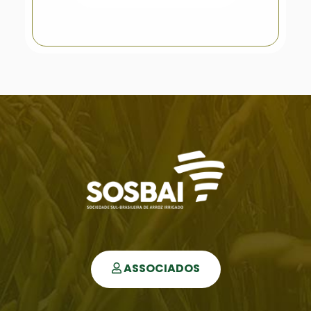
ASSOCIADOS