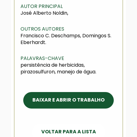
AUTOR PRINCIPAL
José Alberto Noldin,
OUTROS AUTORES
Francisco C. Deschamps, Domingos S.
Eberhardt.
PALAVRAS-CHAVE
persistência de herbicidas,
pirazosulfuron, manejo de água.
BAIXAR E ABRIR O TRABALHO
VOLTAR PARA A LISTA