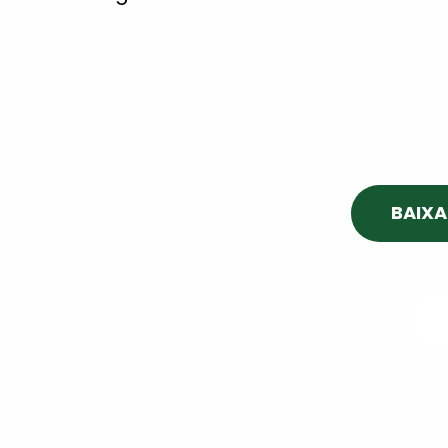
BAIXA