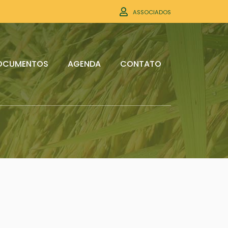
ASSOCIADOS
OCUMENTOS
AGENDA
CONTATO