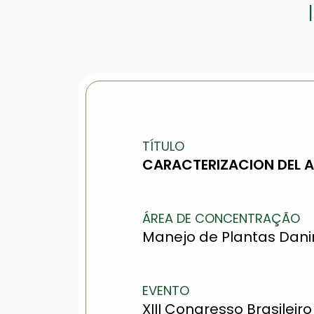
TÍTULO
CARACTERIZACION DEL A
ÁREA DE CONCENTRAÇÃO
Manejo de Plantas Dan
EVENTO
XIII Congresso Brasileiro