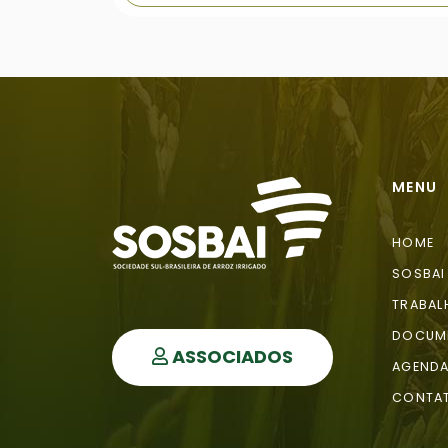
MENU
HOME
SOSBAI
TRABAL
DOCUM
ASSOCIADOS
AGEND
CONTA