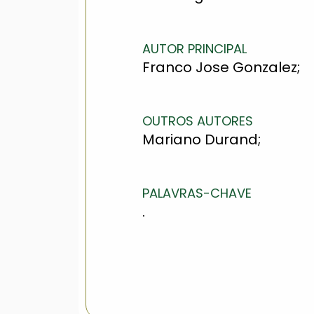
AUTOR PRINCIPAL
Franco Jose Gonzalez;
OUTROS AUTORES
Mariano Durand;
PALAVRAS-CHAVE
.