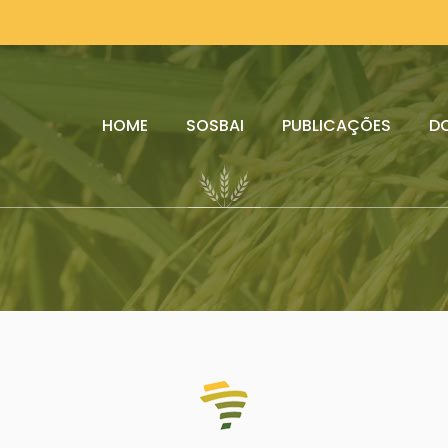
HOME
SOSBAI
PUBLICAÇÕES
D