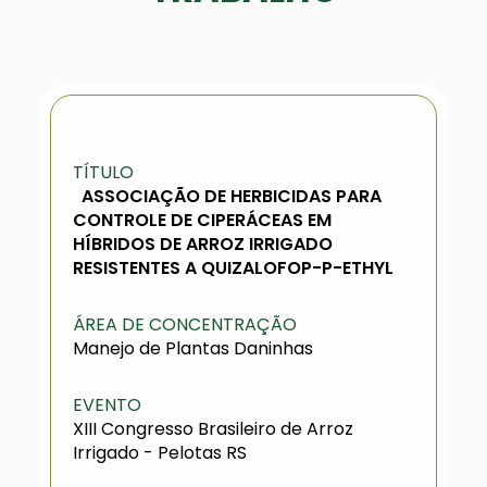
TÍTULO
ASSOCIAÇÃO DE HERBICIDAS PARA
CONTROLE DE CIPERÁCEAS EM
HÍBRIDOS DE ARROZ IRRIGADO
RESISTENTES A QUIZALOFOP-P-ETHYL
ÁREA DE CONCENTRAÇÃO
Manejo de Plantas Daninhas
EVENTO
XIII Congresso Brasileiro de Arroz
Irrigado - Pelotas RS