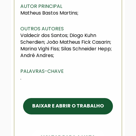
AUTOR PRINCIPAL
Matheus Bastos Martins;
OUTROS AUTORES
Valdecir dos Santos; Diogo Kuhn
Scherdien; João Matheus Fick Casarin;
Marina Vighi Fiss; Silas Schneider Hepp;
André Andres;
PALAVRAS-CHAVE
.
BAIXAR E ABRIR O TRABALHO