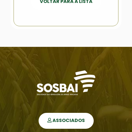
VOLTAR PARA A LISTA
ASSOCIADOS