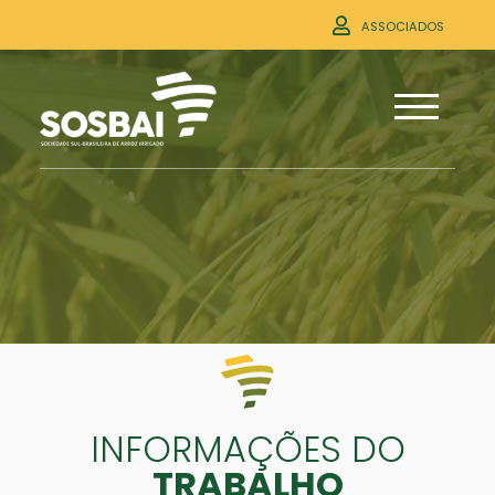
ASSOCIADOS
INFORMAÇÕES DO
TRABALHO